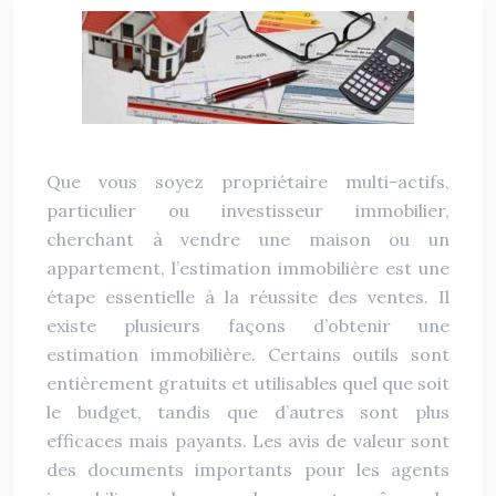
Que vous soyez propriétaire multi-actifs,
particulier ou investisseur immobilier,
cherchant à vendre une maison ou un
appartement, l’estimation immobilière est une
étape essentielle à la réussite des ventes. Il
existe plusieurs façons d’obtenir une
estimation immobilière. Certains outils sont
entièrement gratuits et utilisables quel que soit
le budget, tandis que d’autres sont plus
efficaces mais payants. Les avis de valeur sont
des documents importants pour les agents