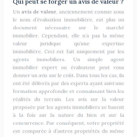
Qui peut se forger un avis de valeur ?
Un
avis de valeur
, anciennement connue sous
le nom d’évaluation immobilière, est plus un
document nécessaire sur le marché
immobilier. Cependant, elle n’a pas la même
valeur juridique qu’une expertise
immobilière. Ceci est fait uniquement par les
agents immobiliers. Un simple agent
immobilier expert ou évaluateur peut vous
donner un avis sur le coût. Dans tous les cas, ils
ont été délivrés par des experts ayant suivi une
formation approfondie et connaissant bien les
réalités du terrain. Les avis sur la valeur
proposée par les agents immobiliers se basent
à la fois sur la nature du bien et sur la
concurrence. Par conséquent, votre propriété
est comparée à d’autres propriétés du même