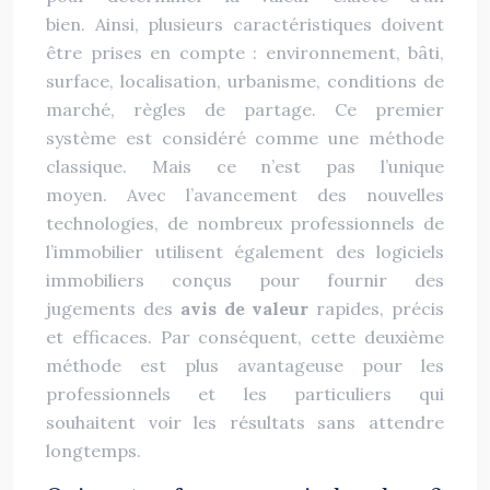
bien. Ainsi, plusieurs caractéristiques doivent
être prises en compte : environnement, bâti,
surface, localisation, urbanisme, conditions de
marché, règles de partage. Ce premier
système est considéré comme une méthode
classique. Mais ce n’est pas l’unique
moyen. Avec l’avancement des nouvelles
technologies, de nombreux professionnels de
l’immobilier utilisent également des logiciels
immobiliers conçus pour fournir des
jugements des
avis de valeur
rapides, précis
et efficaces. Par conséquent, cette deuxième
méthode est plus avantageuse pour les
professionnels et les particuliers qui
souhaitent voir les résultats sans attendre
longtemps.