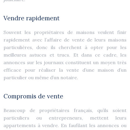
Vendre rapidement
Souvent les propriétaires de maisons veulent finir
rapidement avec l’affaire de vente de leurs maisons
particulières, donc ils cherchent à opter pour les
meilleures astuces et trucs. Et dans ce cadre, les
annonces sur les journaux constituent un moyen très
efficace pour réaliser la vente d’une maison d’un
particulier ou même d’un notaire.
Compromis de vente
Beaucoup de propriétaires français, qu’ils soient
particuliers ou entrepreneurs, mettent leurs
appartements à vendre. En faufilant les annonces ou