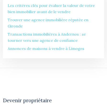
Les critères clés pour évaluer la valeur de votre
bien immobilier avant de le vendre
Trouver une agence immobilière réputée en
Gironde
Transactions immobilières à Andernos : se
tourner vers une agence de confiance
Annonces de maisons à vendre à Limoges
Devenir propriétaire