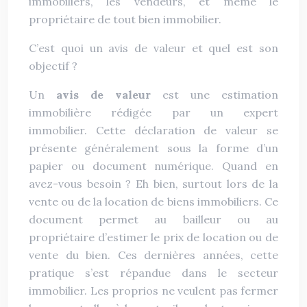
immobiliers, les vendeurs, et même le
propriétaire de tout bien immobilier.
C’est quoi un avis de valeur et quel est son
objectif ?
Un
avis de valeur
est une estimation
immobilière rédigée par un expert
immobilier. Cette déclaration de valeur se
présente généralement sous la forme d’un
papier ou document numérique. Quand en
avez-vous besoin ? Eh bien, surtout lors de la
vente ou de la location de biens immobiliers. Ce
document permet au bailleur ou au
propriétaire d’estimer le prix de location ou de
vente du bien. Ces dernières années, cette
pratique s’est répandue dans le secteur
immobilier. Les proprios ne veulent pas fermer