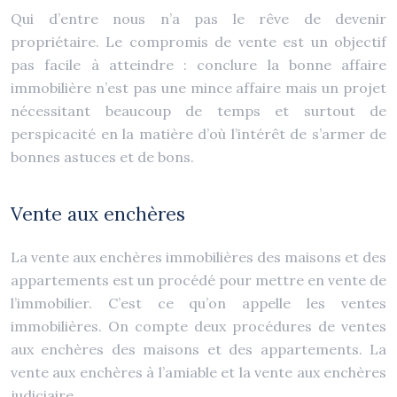
Qui d’entre nous n’a pas le rêve de devenir
propriétaire. Le compromis de vente est un objectif
pas facile à atteindre : conclure la bonne affaire
immobilière n’est pas une mince affaire mais un projet
nécessitant beaucoup de temps et surtout de
perspicacité en la matière d’où l’intérêt de s’armer de
bonnes astuces et de bons.
Vente aux enchères
La vente aux enchères immobilières des maisons et des
appartements est un procédé pour mettre en vente de
l’immobilier. C’est ce qu’on appelle les ventes
immobilières. On compte deux procédures de ventes
aux enchères des maisons et des appartements. La
vente aux enchères à l’amiable et la vente aux enchères
judiciaire.