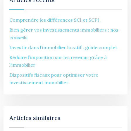
Comprendre les différences SCI et SCPI
Bien gérer vos investissements immobiliers : nos
conseils
Investir dans l’immobilier locatif : guide complet
Réduire l’imposition sur les revenus grâce à
l’immobilier
Dispositifs fiscaux pour optimiser votre
investissement immobilier
Articles similaires