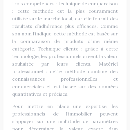
trois compétences : technique de comparaison
: cette méthode est la plus couramment
utilisée sur le marché local, car elle fournit des
résultats d’adhérence plus efficaces. Comme
son nom l’indique, cette méthode est basée sur
la comparaison de produits d’une même
catégorie. Technique cliente : grâce à cette
technologie, les professionnels créent la valeur
souhaitée par leurs clients. Matériel
professionnel : cette méthode combine des
connaissances professionnelles et
commerciales et est basée sur des données
quantitatives et précises.
Pour mettre en place une expertise, les
professionnels de l’immobilier peuvent
s’appuyer sur une multitude de paramètres
pour déterminer la valeur exacte d’un