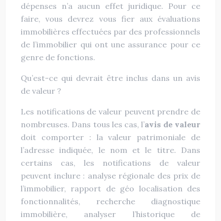
dépenses n’a aucun effet juridique. Pour ce
faire, vous devrez vous fier aux évaluations
immobilières effectuées par des professionnels
de l’immobilier qui ont une assurance pour ce
genre de fonctions.
Qu’est-ce qui devrait être inclus dans un avis
de valeur ?
Les notifications de valeur peuvent prendre de
nombreuses. Dans tous les cas, l’
avis de valeur
doit comporter : la valeur patrimoniale de
l’adresse indiquée, le nom et le titre. Dans
certains cas, les notifications de valeur
peuvent inclure : analyse régionale des prix de
l’immobilier, rapport de géo localisation des
fonctionnalités, recherche diagnostique
immobilière, analyser l’historique de