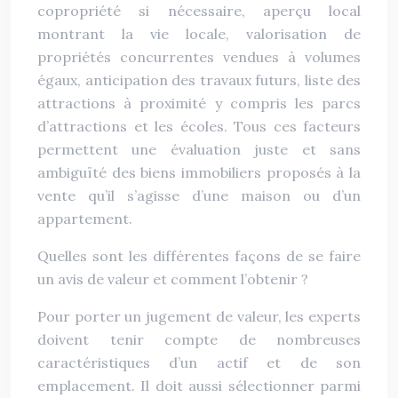
copropriété si nécessaire, aperçu local
montrant la vie locale, valorisation de
propriétés concurrentes vendues à volumes
égaux, anticipation des travaux futurs, liste des
attractions à proximité y compris les parcs
d’attractions et les écoles. Tous ces facteurs
permettent une évaluation juste et sans
ambiguïté des biens immobiliers proposés à la
vente qu’il s’agisse d’une maison ou d’un
appartement.
Quelles sont les différentes façons de se faire
un avis de valeur et comment l’obtenir ?
Pour porter un jugement de valeur, les experts
doivent tenir compte de nombreuses
caractéristiques d’un actif et de son
emplacement. Il doit aussi sélectionner parmi