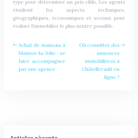
type pour déterminer un prix cible. Les agents
étudient les aspects techniques,
géographiques, économiques et sociaux pour
évaluer l’immobilier le plus neutre possible.
Achat de maisons à
Où consulter des
Mantes-la-Jolie : se
annonces
faire accompagner
immobilières à
par une agence
Châtellerault en
ligne ?
Articles récents