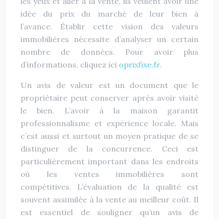
les yeux et aller à la vente, ils veulent avoir une
idée du prix du marché de leur bien à
l’avance. Établir cette vision des valeurs
immobilières nécessite d’analyser un certain
nombre de données. Pour avoir plus
d’informations, cliquez ici
oprixfixe.fr
.
Un avis de valeur est un document que le
propriétaire peut conserver après avoir visité
le bien. L’avoir à la maison garantit
professionnalisme et expérience locale. Mais
c’est aussi et surtout un moyen pratique de se
distinguer de la concurrence. Ceci est
particulièrement important dans les endroits
où les ventes immobilières sont
compétitives. L’évaluation de la qualité est
souvent assimilée à la vente au meilleur coût. Il
est essentiel de souligner qu’un avis de