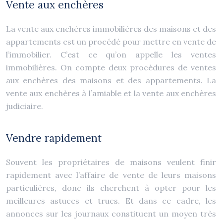
Vente aux enchères
La vente aux enchères immobilières des maisons et des
appartements est un procédé pour mettre en vente de
l’immobilier. C’est ce qu’on appelle les ventes
immobilières. On compte deux procédures de ventes
aux enchères des maisons et des appartements. La
vente aux enchères à l’amiable et la vente aux enchères
judiciaire.
Vendre rapidement
Souvent les propriétaires de maisons veulent finir
rapidement avec l’affaire de vente de leurs maisons
particulières, donc ils cherchent à opter pour les
meilleures astuces et trucs. Et dans ce cadre, les
annonces sur les journaux constituent un moyen très