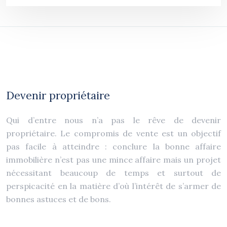
Devenir propriétaire
Qui d’entre nous n’a pas le rêve de devenir
propriétaire. Le compromis de vente est un objectif
pas facile à atteindre : conclure la bonne affaire
immobilière n’est pas une mince affaire mais un projet
nécessitant beaucoup de temps et surtout de
perspicacité en la matière d’où l’intérêt de s’armer de
bonnes astuces et de bons.