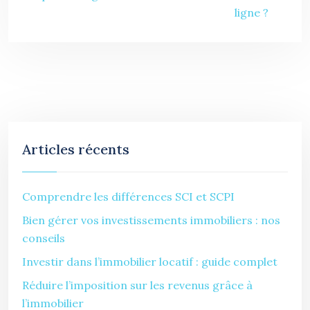
ligne ?
Articles récents
Comprendre les différences SCI et SCPI
Bien gérer vos investissements immobiliers : nos
conseils
Investir dans l’immobilier locatif : guide complet
Réduire l’imposition sur les revenus grâce à
l’immobilier