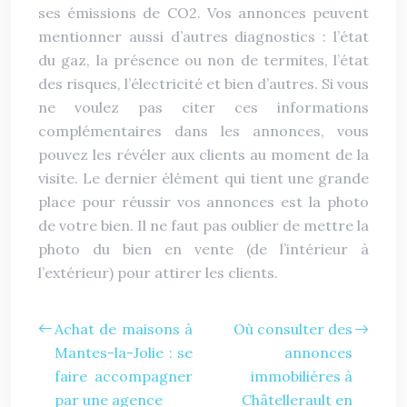
ses émissions de CO2. Vos annonces peuvent
mentionner aussi d’autres diagnostics : l’état
du gaz, la présence ou non de termites, l’état
des risques, l’électricité et bien d’autres. Si vous
ne voulez pas citer ces informations
complémentaires dans les annonces, vous
pouvez les révéler aux clients au moment de la
visite. Le dernier élément qui tient une grande
place pour réussir vos annonces est la photo
de votre bien. Il ne faut pas oublier de mettre la
photo du bien en vente (de l’intérieur à
l’extérieur) pour attirer les clients.
Achat de maisons à
Où consulter des
Mantes-la-Jolie : se
annonces
faire accompagner
immobilières à
par une agence
Châtellerault en