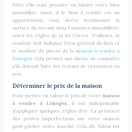
l’idée s’ils vont prendre ou laisser votre bien
immobilier. Aussi, si le bien à vendre est un
appartement, vous devez mentionner la
surface du terrain dans l’annonce immobilière,
selon les règles de la loi Carrez. D’ailleurs, le
vendeur doit indiquer l’état général du bien et
le nombre de pièces de la
maison à vendre à
Limoges
. Cela permet aux clients de connaitre
s’ils doivent faire des travaux de rénovation ou
non.
Déterminer le prix de la maison
Pour mettre en valeur le prix de votre
maison
à vendre à Limoges,
il est indispensable
d’appliquer quelques règles d’or. La présence
des petites imperfections sur votre maison
peut gâcher votre marché. Cela dit, l’idéal est