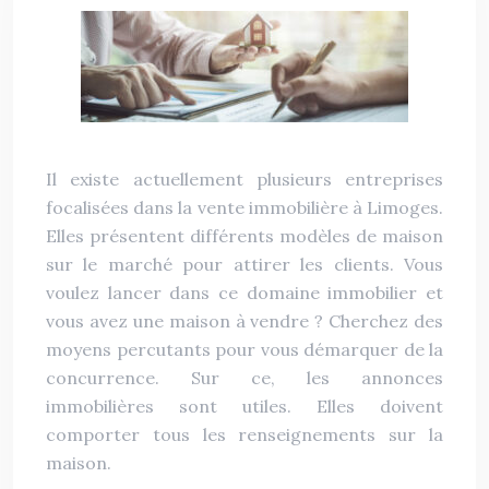
Il existe actuellement plusieurs entreprises
focalisées dans la vente immobilière à Limoges.
Elles présentent différents modèles de maison
sur le marché pour attirer les clients. Vous
voulez lancer dans ce domaine immobilier et
vous avez une maison à vendre ? Cherchez des
moyens percutants pour vous démarquer de la
concurrence. Sur ce, les annonces
immobilières sont utiles. Elles doivent
comporter tous les renseignements sur la
maison.