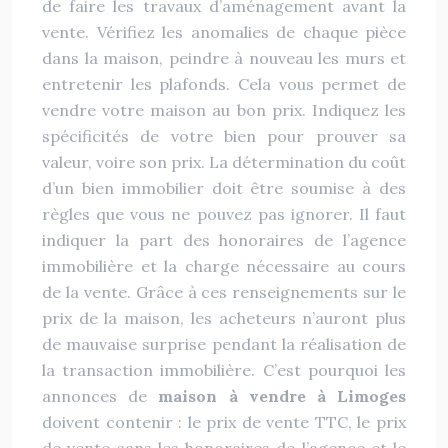
de faire les travaux d’aménagement avant la
vente. Vérifiez les anomalies de chaque pièce
dans la maison, peindre à nouveau les murs et
entretenir les plafonds. Cela vous permet de
vendre votre maison au bon prix. Indiquez les
spécificités de votre bien pour prouver sa
valeur, voire son prix. La détermination du coût
d’un bien immobilier doit être soumise à des
règles que vous ne pouvez pas ignorer. Il faut
indiquer la part des honoraires de l’agence
immobilière et la charge nécessaire au cours
de la vente. Grâce à ces renseignements sur le
prix de la maison, les acheteurs n’auront plus
de mauvaise surprise pendant la réalisation de
la transaction immobilière. C’est pourquoi les
annonces de
maison à vendre à Limoges
doivent contenir : le prix de vente TTC, le prix