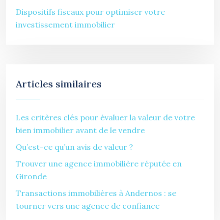
Dispositifs fiscaux pour optimiser votre
investissement immobilier
Articles similaires
Les critères clés pour évaluer la valeur de votre
bien immobilier avant de le vendre
Qu’est-ce qu’un avis de valeur ?
Trouver une agence immobilière réputée en
Gironde
Transactions immobilières à Andernos : se
tourner vers une agence de confiance