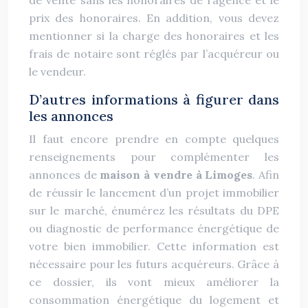
de vente sans les honoraires de l’agence et le
prix des honoraires. En addition, vous devez
mentionner si la charge des honoraires et les
frais de notaire sont réglés par l’acquéreur ou
le vendeur.
D’autres informations à figurer dans
les annonces
Il faut encore prendre en compte quelques
renseignements pour complémenter les
annonces de
maison à vendre à Limoges
. Afin
de réussir le lancement d’un projet immobilier
sur le marché, énumérez les résultats du DPE
ou diagnostic de performance énergétique de
votre bien immobilier. Cette information est
nécessaire pour les futurs acquéreurs. Grâce à
ce dossier, ils vont mieux améliorer la
consommation énergétique du logement et