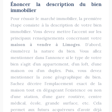
Énoncer la description du bien
immobilier
Pour réussir le marché immobilier, la première
étape consiste à la description de votre bien
immobilier. Vous devez mettre l’accent sur les
principaux renseignements concernant votre
maison à vendre à
Limoges
. D’abord,
énumérez la nature du bien. Vous allez
mentionner dans l’annonce si le type de votre
bien s’agit d’un appartement, d’un loft, d’une
maison ou d’un duplex. Puis, vous devez
mentionner la zone géographique du bien.
Sachez décrire l’emplacement exact de la
maison tout en dégageant l’existence ou non
d’une station, d’une gare routière, centre
médical, école, grande surface, etc. Cela
permet aux futurs acquéreurs d’avoir déjà