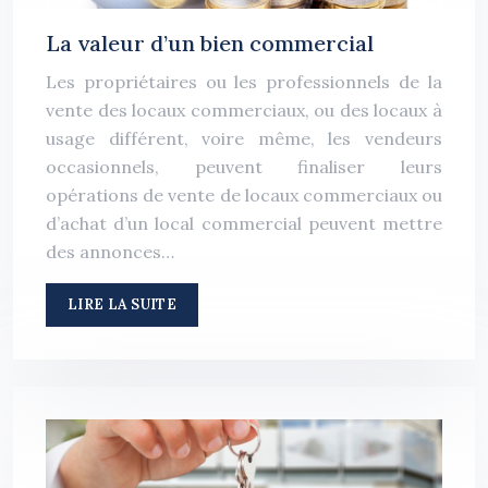
La valeur d’un bien commercial
Les propriétaires ou les professionnels de la
vente des locaux commerciaux, ou des locaux à
usage différent, voire même, les vendeurs
occasionnels, peuvent finaliser leurs
opérations de vente de locaux commerciaux ou
d’achat d’un local commercial peuvent mettre
des annonces…
LIRE LA SUITE