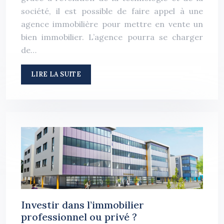
société, il est possible de faire appel à une
agence immobilière pour mettre en vente un
bien immobilier. L’agence pourra se charger
de…
LIRE LA SUITE
Investir dans l’immobilier
professionnel ou privé ?