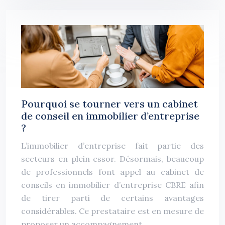
Pourquoi se tourner vers un cabinet
de conseil en immobilier d’entreprise
?
L’immobilier d’entreprise fait partie des
secteurs en plein essor. Désormais, beaucoup
de professionnels font appel au cabinet de
conseils en immobilier d’entreprise CBRE afin
de tirer parti de certains avantages
considérables. Ce prestataire est en mesure de
proposer un accompagnement…