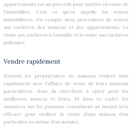
appartements est un procédé pour mettre en vente de
l’immobilier. C’est ce qu’on appelle les ventes
immobilières. On compte deux procédures de ventes
aux enchères des maisons et des appartements. La
vente aux enchères à l’amiable et la vente aux enchères
judiciaire.
Vendre rapidement
Souvent les propriétaires de maisons veulent finir
rapidement avec l’affaire de vente de leurs maisons
particulières, donc ils cherchent à opter pour les
meilleures astuces et trucs. Et dans ce cadre, les
annonces sur les journaux constituent un moyen très
efficace pour réaliser la vente d’une maison d’un
particulier ou même d’un notaire.