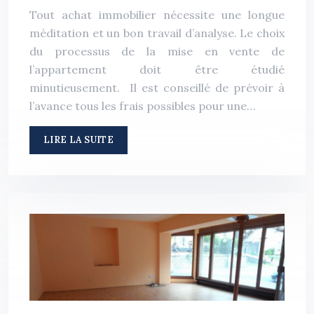
Tout achat immobilier nécessite une longue
méditation et un bon travail d’analyse. Le choix
du processus de la mise en vente de
l’appartement doit être étudié
minutieusement. Il est conseillé de prévoir à
l’avance tous les frais possibles pour une…
LIRE LA SUITE