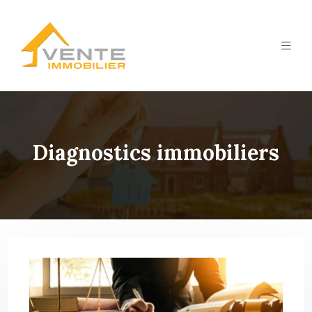
Diagnostics immobiliers