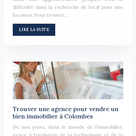
difficulté dans la recherche de local pour une
location. Pour trouver…
LIRE LA SUITE
Trouver une agence pour vendre un
bien immobilier à Colombes
De nos jours, dans le monde de l’immobilier,
grâce à l’évolution de la technologie et de la