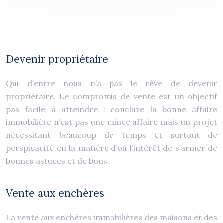
Devenir propriétaire
Qui d’entre nous n’a pas le rêve de devenir
propriétaire. Le compromis de vente est un objectif
pas facile à atteindre : conclure la bonne affaire
immobilière n’est pas une mince affaire mais un projet
nécessitant beaucoup de temps et surtout de
perspicacité en la matière d’où l’intérêt de s’armer de
bonnes astuces et de bons.
Vente aux enchères
La vente aux enchères immobilières des maisons et des