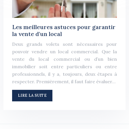
Les meilleures astuces pour garantir
la vente d’un local
Deux grands volets sont nécessaires pour
pouvoir vendre un local commercial. Que la
vente du local commercial ou d’un bien
immobilier soit entre particuliers ou entre
professionnels, il y a, toujours, deux étapes à
respecter. Premièrement, il faut faire évaluer…
LIRE LA SUITE