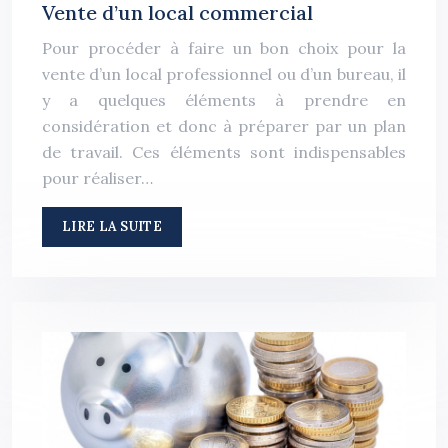
Vente d’un local commercial
Pour procéder à faire un bon choix pour la
vente d’un local professionnel ou d’un bureau, il
y a quelques éléments à prendre en
considération et donc à préparer par un plan
de travail. Ces éléments sont indispensables
pour réaliser…
LIRE LA SUITE