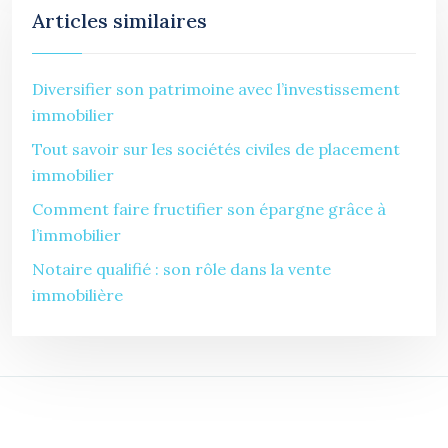
Articles similaires
Diversifier son patrimoine avec l’investissement
immobilier
Tout savoir sur les sociétés civiles de placement
immobilier
Comment faire fructifier son épargne grâce à
l’immobilier
Notaire qualifié : son rôle dans la vente
immobilière