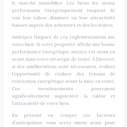
le marché immobilier. Les biens les moins
performants énergétiquement risquent de
voir leur valeur diminuer ou leur attractivité
baisser auprès des acheteurs et des locataires.
Anticipez l’impact de ces réglementations sur
votre bien. Si votre propriété affiche une bonne
performance énergétique, mettez cet atout en
avant dans votre stratégie de vente. À l’inverse,
si des améliorations sont nécessaires, évaluez
l’opportunité de réaliser des travaux de
rénovation énergétique avant la mise en vente.
Ces investissements pourraient
significativement augmenter la valeur et
l’attractivité de votre bien.
En prenant en compte ces facteurs
d’anticipation, vous serez mieux armé pour