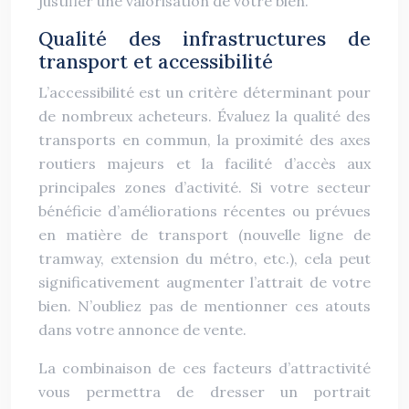
justifier une valorisation de votre bien.
Qualité des infrastructures de
transport et accessibilité
L’accessibilité est un critère déterminant pour
de nombreux acheteurs. Évaluez la qualité des
transports en commun, la proximité des axes
routiers majeurs et la facilité d’accès aux
principales zones d’activité. Si votre secteur
bénéficie d’améliorations récentes ou prévues
en matière de transport (nouvelle ligne de
tramway, extension du métro, etc.), cela peut
significativement augmenter l’attrait de votre
bien. N’oubliez pas de mentionner ces atouts
dans votre annonce de vente.
La combinaison de ces facteurs d’attractivité
vous permettra de dresser un portrait