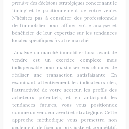
prendre des décisions stratégiques
concernant le
timing et le positionnement de votre vente.
N’hésitez pas à consulter des professionnels
de l’immobilier pour affiner votre analyse et
bénéficier de leur expertise sur les tendances
locales spécifiques à votre marché.
L’analyse du marché immobilier local avant de
vendre est un exercice complexe mais
indispensable pour maximiser vos chances de
réaliser une transaction satisfaisante. En
examinant attentivement les indicateurs clés,
l’attractivité de votre secteur, les profils des
acheteurs potentiels, et en anticipant les
tendances futures, vous vous positionnez
comme un vendeur averti et stratégique. Cette
approche méthodique vous permettra non
seulement de fixer un prix juste et compétitif,