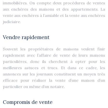
immobilières. On compte deux procédures de ventes
aux enchères des maisons et des appartements. La
vente aux enchères à l’amiable et la vente aux enchères
judiciaire.
Vendre rapidement
Souvent les propriétaires de maisons veulent finir
rapidement avec l’affaire de vente de leurs maisons
particulières, donc ils cherchent à opter pour les
meilleures astuces et trucs. Et dans ce cadre, les
annonces sur les journaux constituent un moyen très
efficace pour réaliser la vente d’une maison d’un
particulier ou même d’un notaire.
Compromis de vente