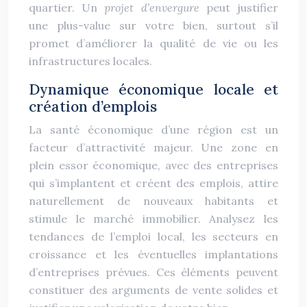
quartier. Un
projet d’envergure
peut justifier
une plus-value sur votre bien, surtout s’il
promet d’améliorer la qualité de vie ou les
infrastructures locales.
Dynamique économique locale et
création d’emplois
La santé économique d’une région est un
facteur d’attractivité majeur. Une zone en
plein essor économique, avec des entreprises
qui s’implantent et créent des emplois, attire
naturellement de nouveaux habitants et
stimule le marché immobilier. Analysez les
tendances de l’emploi local, les secteurs en
croissance et les éventuelles implantations
d’entreprises prévues. Ces éléments peuvent
constituer des arguments de vente solides et