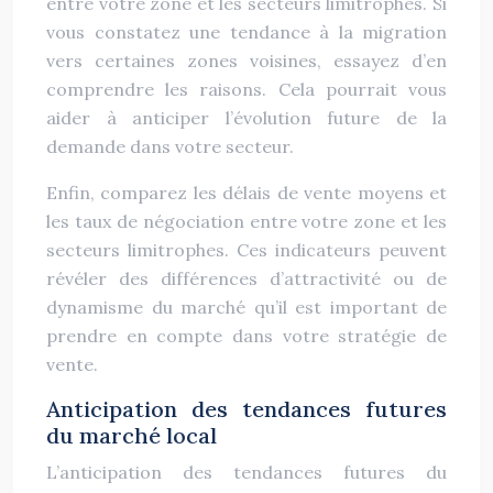
entre votre zone et les secteurs limitrophes. Si
vous constatez une tendance à la migration
vers certaines zones voisines, essayez d’en
comprendre les raisons. Cela pourrait vous
aider à anticiper l’évolution future de la
demande dans votre secteur.
Enfin, comparez les délais de vente moyens et
les taux de négociation entre votre zone et les
secteurs limitrophes. Ces indicateurs peuvent
révéler des différences d’attractivité ou de
dynamisme du marché qu’il est important de
prendre en compte dans votre stratégie de
vente.
Anticipation des tendances futures
du marché local
L’anticipation des tendances futures du