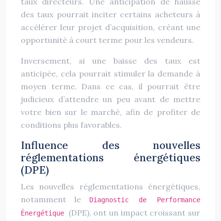
taux directeurs. Une anticipation de hausse
des taux pourrait inciter certains acheteurs à
accélérer leur projet d’acquisition, créant une
opportunité à court terme pour les vendeurs.
Inversement, si une baisse des taux est
anticipée, cela pourrait stimuler la demande à
moyen terme. Dans ce cas, il pourrait être
judicieux d’attendre un peu avant de mettre
votre bien sur le marché, afin de profiter de
conditions plus favorables.
Influence des nouvelles
réglementations énergétiques
(DPE)
Les nouvelles réglementations énergétiques,
notamment le
Diagnostic de Performance
(DPE), ont un impact croissant sur
Énergétique