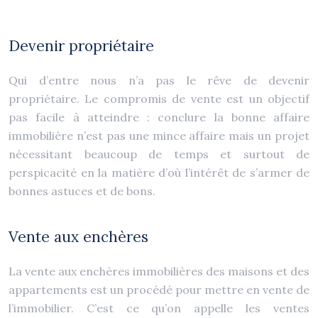
Devenir propriétaire
Qui d’entre nous n’a pas le rêve de devenir
propriétaire. Le compromis de vente est un objectif
pas facile à atteindre : conclure la bonne affaire
immobilière n’est pas une mince affaire mais un projet
nécessitant beaucoup de temps et surtout de
perspicacité en la matière d’où l’intérêt de s’armer de
bonnes astuces et de bons.
Vente aux enchères
La vente aux enchères immobilières des maisons et des
appartements est un procédé pour mettre en vente de
l’immobilier. C’est ce qu’on appelle les ventes