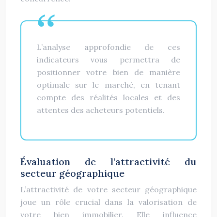
L’analyse approfondie de ces
indicateurs vous permettra de
positionner votre bien de manière
optimale sur le marché, en tenant
compte des réalités locales et des
attentes des acheteurs potentiels.
Évaluation de l’attractivité du
secteur géographique
L’attractivité de votre secteur géographique
joue un rôle crucial dans la valorisation de
votre bien immobilier. Elle influence