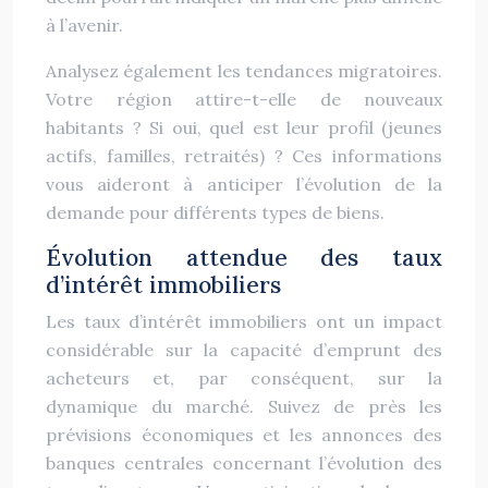
à l’avenir.
Analysez également les tendances migratoires.
Votre région attire-t-elle de nouveaux
habitants ? Si oui, quel est leur profil (jeunes
actifs, familles, retraités) ? Ces informations
vous aideront à anticiper l’évolution de la
demande pour différents types de biens.
Évolution attendue des taux
d’intérêt immobiliers
Les taux d’intérêt immobiliers ont un impact
considérable sur la capacité d’emprunt des
acheteurs et, par conséquent, sur la
dynamique du marché. Suivez de près les
prévisions économiques et les annonces des
banques centrales concernant l’évolution des