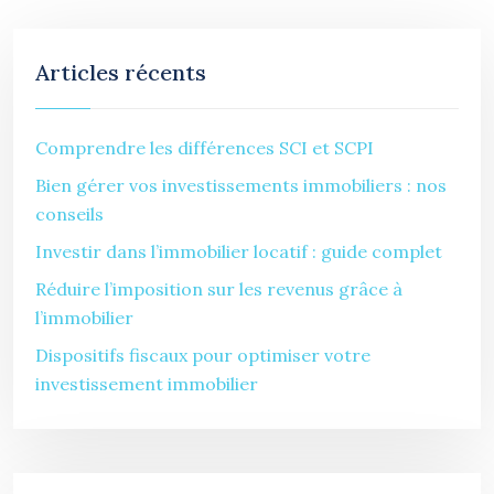
Articles récents
Comprendre les différences SCI et SCPI
Bien gérer vos investissements immobiliers : nos
conseils
Investir dans l’immobilier locatif : guide complet
Réduire l’imposition sur les revenus grâce à
l’immobilier
Dispositifs fiscaux pour optimiser votre
investissement immobilier