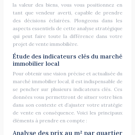
la valeur des biens, vous vous positionnez en
tant que vendeur averti, capable de prendre
des décisions éclairées. Plongeons dans les
aspects essentiels de cette analyse stratégique
qui peut faire toute la différence dans votre
projet de vente immobilière.
Étude des indicateurs clés du marché
immobilier local
Pour obtenir une vision précise et actualisée du
marché immobilier local, il est indispensable de
se pencher sur plusieurs indicateurs clés. Ces
données vous permettront de situer votre bien
dans son contexte et d’ajuster votre stratégie
de vente en conséquence. Voici les principaux
éléments à prendre en compte :
Analyse des prix au m² par quartier