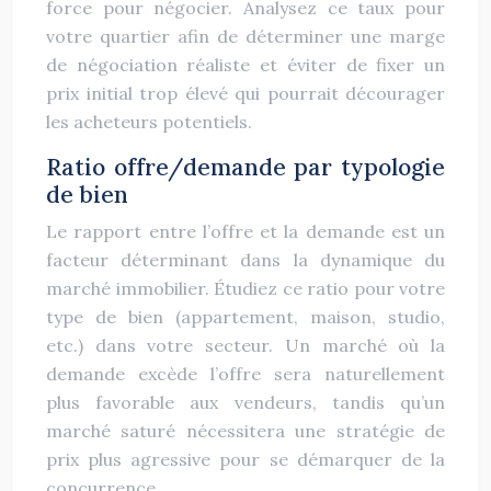
force pour négocier. Analysez ce taux pour
votre quartier afin de déterminer une marge
de négociation réaliste et éviter de fixer un
prix initial trop élevé qui pourrait décourager
les acheteurs potentiels.
Ratio offre/demande par typologie
de bien
Le rapport entre l’offre et la demande est un
facteur déterminant dans la dynamique du
marché immobilier. Étudiez ce ratio pour votre
type de bien (appartement, maison, studio,
etc.) dans votre secteur. Un marché où la
demande excède l’offre sera naturellement
plus favorable aux vendeurs, tandis qu’un
marché saturé nécessitera une stratégie de
prix plus agressive pour se démarquer de la
concurrence.