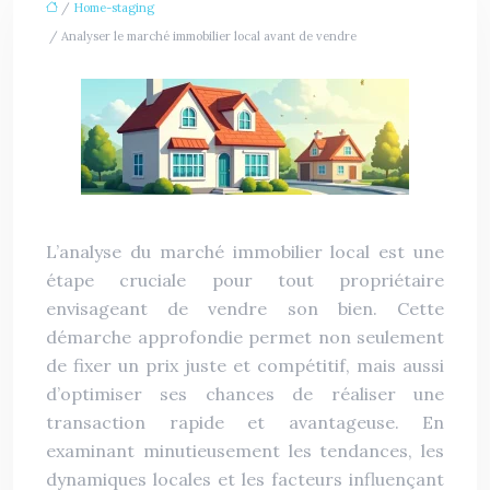
/
Home-staging
/ Analyser le marché immobilier local avant de vendre
L’analyse du marché immobilier local est une
étape cruciale pour tout propriétaire
envisageant de vendre son bien. Cette
démarche approfondie permet non seulement
de fixer un prix juste et compétitif, mais aussi
d’optimiser ses chances de réaliser une
transaction rapide et avantageuse. En
examinant minutieusement les tendances, les
dynamiques locales et les facteurs influençant