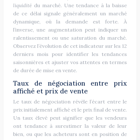
liquidité
du marché. Une tendance à la baisse
de ce délai signale généralement un marché
dynamique, où la demande est forte. À
l’inverse, une augmentation peut indiquer un
ralentissement ou une saturation du marché.
Observez l’évolution de cet indicateur sur les 12
derniers mois pour identifier les tendances
saisonnières et ajuster vos attentes en termes
de durée de mise en vente.
Taux de négociation entre prix
affiché et prix de vente
Le taux de négociation révèle l’écart entre le
prix initialement affiché et le prix final de vente.
Un taux élevé peut signifier que les vendeurs
ont tendance à surestimer la valeur de leur
bien, ou que les acheteurs sont en position de