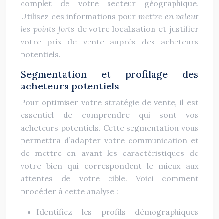
complet de votre secteur géographique.
Utilisez ces informations pour
mettre en valeur
les points forts
de votre localisation et justifier
votre prix de vente auprès des acheteurs
potentiels.
Segmentation et profilage des
acheteurs potentiels
Pour optimiser votre stratégie de vente, il est
essentiel de comprendre qui sont vos
acheteurs potentiels. Cette segmentation vous
permettra d’adapter votre communication et
de mettre en avant les caractéristiques de
votre bien qui correspondent le mieux aux
attentes de votre cible. Voici comment
procéder à cette analyse :
Identifiez les profils démographiques