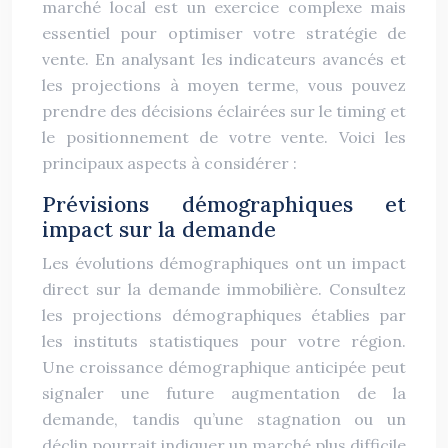
marché local est un exercice complexe mais
essentiel pour optimiser votre stratégie de
vente. En analysant les indicateurs avancés et
les projections à moyen terme, vous pouvez
prendre des décisions éclairées sur le timing et
le positionnement de votre vente. Voici les
principaux aspects à considérer :
Prévisions démographiques et
impact sur la demande
Les évolutions démographiques ont un impact
direct sur la demande immobilière. Consultez
les projections démographiques établies par
les instituts statistiques pour votre région.
Une croissance démographique anticipée peut
signaler une future augmentation de la
demande, tandis qu’une stagnation ou un
déclin pourrait indiquer un marché plus difficile