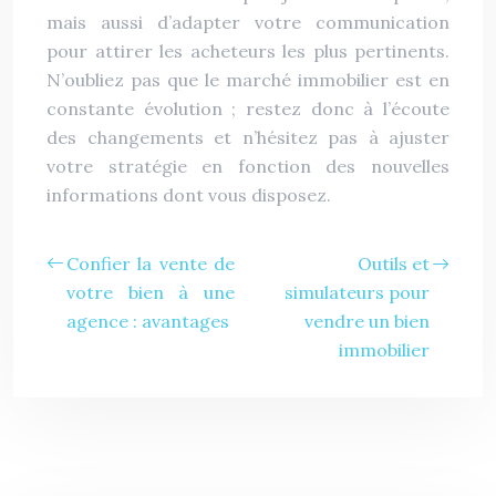
mais aussi d’adapter votre communication
pour attirer les acheteurs les plus pertinents.
N’oubliez pas que le marché immobilier est en
constante évolution ; restez donc à l’écoute
des changements et n’hésitez pas à ajuster
votre stratégie en fonction des nouvelles
informations dont vous disposez.
Confier la vente de
Outils et
votre bien à une
simulateurs pour
agence : avantages
vendre un bien
immobilier