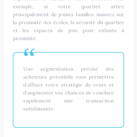
exemple, si votre quartier attire
principalement de jeunes familles, insistez sur
la proximité des écoles, la sécurité du quartier
et les espaces de jeux pour enfants à
proximité.
Une segmentation précise des
acheteurs potentiels vous permettra
d’affiner votre stratégie de vente et
d’augmenter vos chances de conclure
rapidement une transaction
satisfaisante.