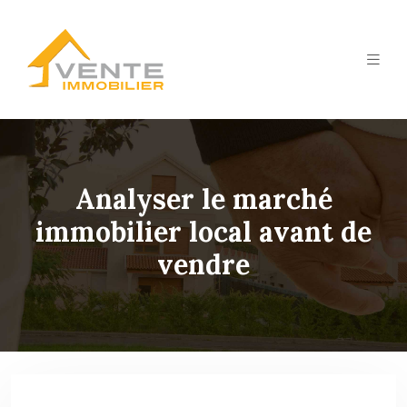
Analyser le marché
immobilier local avant de
vendre