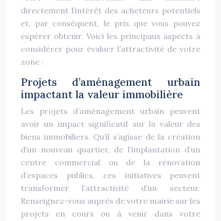
directement l’intérêt des acheteurs potentiels
et, par conséquent, le prix que vous pouvez
espérer obtenir. Voici les principaux aspects à
considérer pour évaluer l’attractivité de votre
zone :
Projets d’aménagement urbain
impactant la valeur immobilière
Les projets d’aménagement urbain peuvent
avoir un impact significatif sur la valeur des
biens immobiliers. Qu’il s’agisse de la création
d’un nouveau quartier, de l’implantation d’un
centre commercial ou de la rénovation
d’espaces publics, ces initiatives peuvent
transformer l’attractivité d’un secteur.
Renseignez-vous auprès de votre mairie sur les
projets en cours ou à venir dans votre