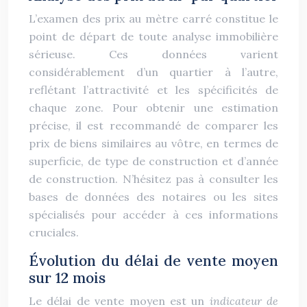
L’examen des prix au mètre carré constitue le
point de départ de toute analyse immobilière
sérieuse. Ces données varient
considérablement d’un quartier à l’autre,
reflétant l’attractivité et les spécificités de
chaque zone. Pour obtenir une estimation
précise, il est recommandé de comparer les
prix de biens similaires au vôtre, en termes de
superficie, de type de construction et d’année
de construction. N’hésitez pas à consulter les
bases de données des notaires ou les sites
spécialisés pour accéder à ces informations
cruciales.
Évolution du délai de vente moyen
sur 12 mois
Le délai de vente moyen est un
indicateur de