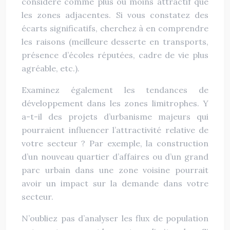
considéré comme plus ou moins attractif que
les zones adjacentes. Si vous constatez des
écarts significatifs, cherchez à en comprendre
les raisons (meilleure desserte en transports,
présence d’écoles réputées, cadre de vie plus
agréable, etc.).
Examinez également les tendances de
développement dans les zones limitrophes. Y
a-t-il des projets d’urbanisme majeurs qui
pourraient influencer l’attractivité relative de
votre secteur ? Par exemple, la construction
d’un nouveau quartier d’affaires ou d’un grand
parc urbain dans une zone voisine pourrait
avoir un impact sur la demande dans votre
secteur.
N’oubliez pas d’analyser les flux de population