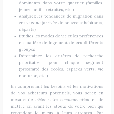
dominants dans votre quartier (familles,
jeunes actifs, retraités, etc.)
Analysez les tendances de migration dans
votre zone (arrivée de nouveaux habitants,
départs)
Étudiez les modes de vie et les préférences
en matière de logement de ces différents
groupes
Déterminez les critères de recherche
prioritaires pour chaque segment
(proximité des écoles, espaces verts, vie
nocturne, etc.)
En comprenant les besoins et les motivations
de vos acheteurs potentiels, vous serez en
mesure de
cibler votre communication
et de
mettre en avant les atouts de votre bien qui
répondent le mieux à leurs attentes. Par