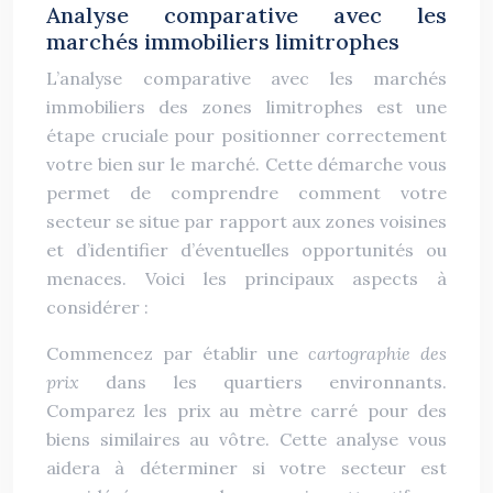
Analyse comparative avec les
marchés immobiliers limitrophes
L’analyse comparative avec les marchés
immobiliers des zones limitrophes est une
étape cruciale pour positionner correctement
votre bien sur le marché. Cette démarche vous
permet de comprendre comment votre
secteur se situe par rapport aux zones voisines
et d’identifier d’éventuelles opportunités ou
menaces. Voici les principaux aspects à
considérer :
Commencez par établir une
cartographie des
prix
dans les quartiers environnants.
Comparez les prix au mètre carré pour des
biens similaires au vôtre. Cette analyse vous
aidera à déterminer si votre secteur est